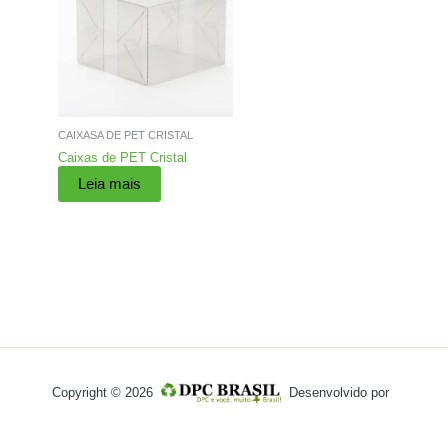
CAIXASA DE PET CRISTAL
Caixas de PET Cristal
Leia mais
Copyright © 2026
Desenvolvido por