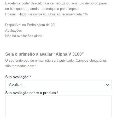
Excelente poder descalcificante, reduzindo acúmulo de pó do papel
na blanqueta e paradas de máquina para limpeza
Possui inibidor de corrosão. Diluição recomendada 4%
Disponível na Embalagem de 20L
Avaliações
Não há avaliações ainda.
Seja o primeiro a avaliar “Alpha V 3100”
O seu endereço de e-mail não será publicado.
Campos obrigatórios
são marcados com
*
Sua avaliação
*
Sua avaliação sobre o produto
*