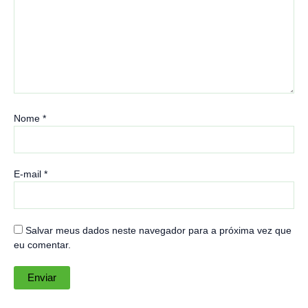
Nome
*
E-mail
*
Salvar meus dados neste navegador para a próxima vez que
eu comentar.