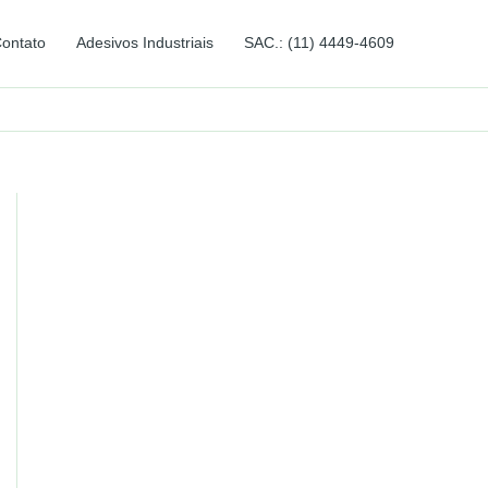
ontato
Adesivos Industriais
SAC.: (11) 4449-4609