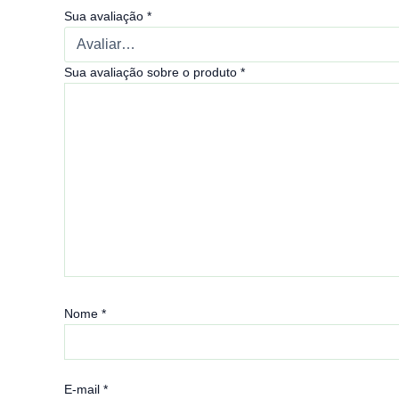
Sua avaliação
*
Sua avaliação sobre o produto
*
Nome
*
E-mail
*