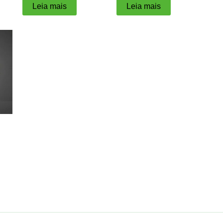
Leia mais
Leia mais