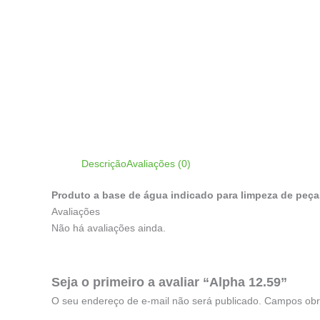
Descrição
Avaliações (0)
Produto a base de água indicado para limpeza de peças
Avaliações
Não há avaliações ainda.
Seja o primeiro a avaliar “Alpha 12.59”
O seu endereço de e-mail não será publicado.
Campos obr