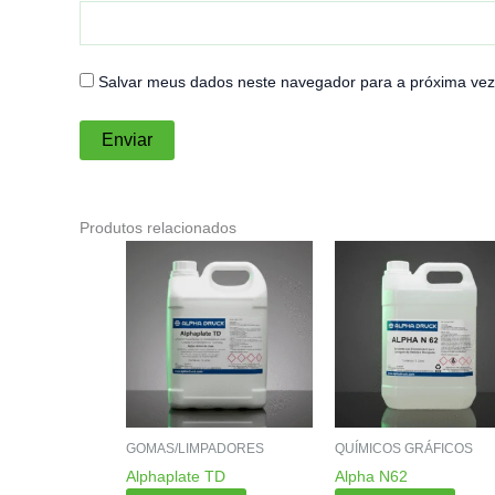
Salvar meus dados neste navegador para a próxima vez
Produtos relacionados
GOMAS/LIMPADORES
QUÍMICOS GRÁFICOS
Alphaplate TD
Alpha N62