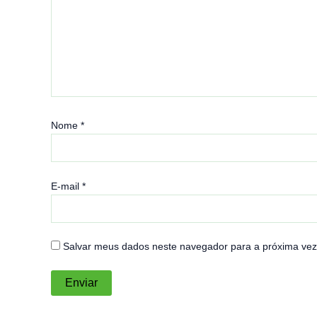
Nome
*
E-mail
*
Salvar meus dados neste navegador para a próxima vez