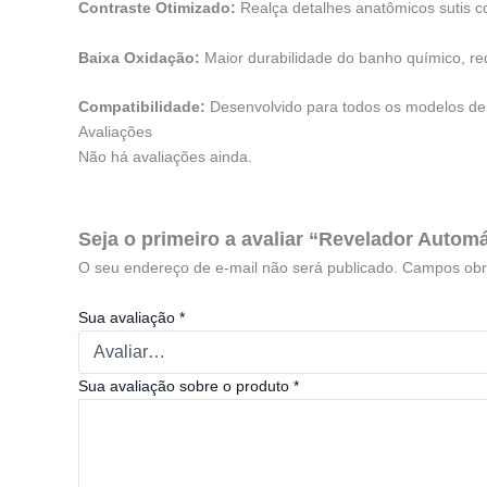
Contraste Otimizado:
Realça detalhes anatômicos sutis c
Baixa Oxidação:
Maior durabilidade do banho químico, red
Compatibilidade:
Desenvolvido para todos os modelos de
Avaliações
Não há avaliações ainda.
Seja o primeiro a avaliar “Revelador Autom
O seu endereço de e-mail não será publicado.
Campos obr
Sua avaliação
*
Sua avaliação sobre o produto
*