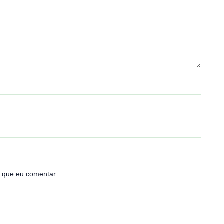
 que eu comentar.