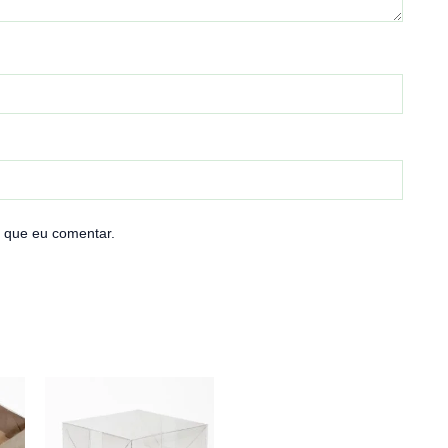
 que eu comentar.