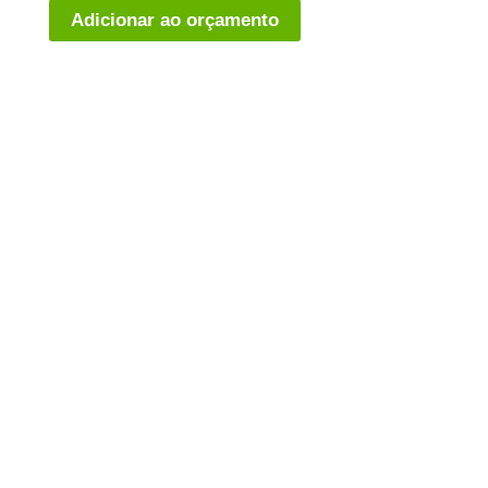
Adicionar ao orçamento