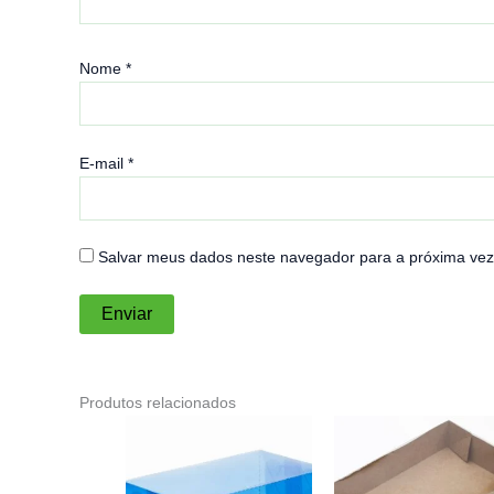
Nome
*
E-mail
*
Salvar meus dados neste navegador para a próxima vez
Produtos relacionados